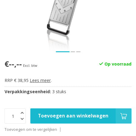
€--,--
Op voorraad
Excl. btw
RRP € 38,95
Lees meer
.
Verpakkingseenheid:
3 stuks
Toevoegen aan winkelwagen
Toevoegen om te vergelijken