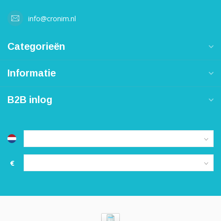
info@cronim.nl
Categorieën
Informatie
B2B inlog
€