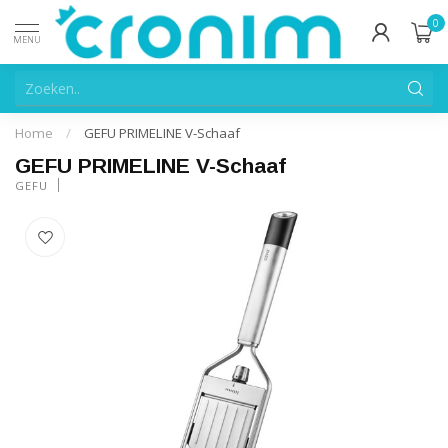
0
MENU
Home
/
GEFU PRIMELINE V-Schaaf
GEFU PRIMELINE V-Schaaf
GEFU