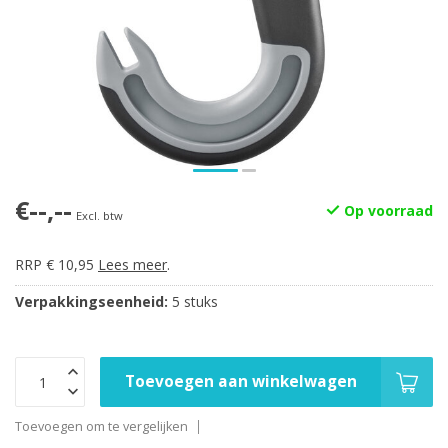
€--,--
Op voorraad
Excl. btw
RRP € 10,95
Lees meer
.
Verpakkingseenheid:
5 stuks
Toevoegen aan winkelwagen
Toevoegen om te vergelijken