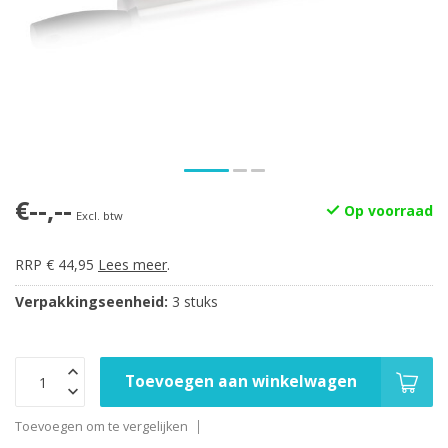
€--,--
Op voorraad
Excl. btw
RRP € 44,95
Lees meer
.
Verpakkingseenheid:
3 stuks
Toevoegen aan winkelwagen
Toevoegen om te vergelijken