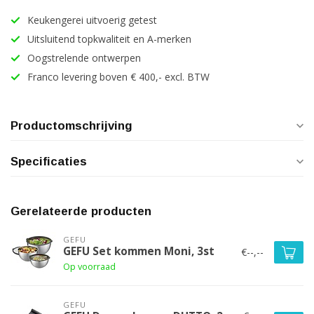
Keukengerei uitvoerig getest
Uitsluitend topkwaliteit en A-merken
Oogstrelende ontwerpen
Franco levering boven € 400,- excl. BTW
Productomschrijving
Specificaties
Gerelateerde producten
GEFU
GEFU Set kommen Moni, 3st
€--,--
Op voorraad
GEFU