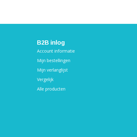
B2B inlog
Account informatie
Mijn bestellingen
Mijn verlanglijst
Vergelijk
Alle producten