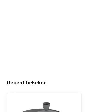
Recent bekeken