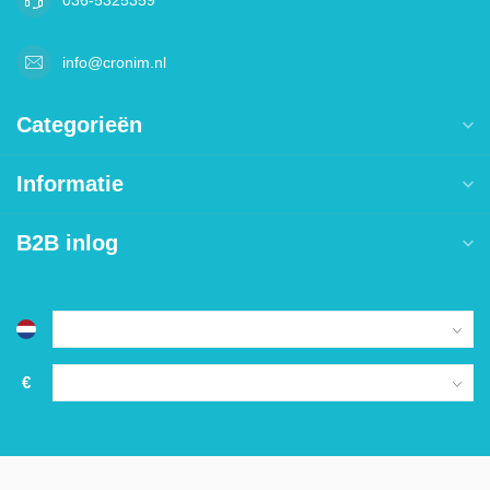
info@cronim.nl
Categorieën
Informatie
B2B inlog
€