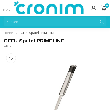
0
MENU
Home
/
GEFU Spatel PRIMELINE
GEFU Spatel PRIMELINE
GEFU