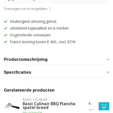
Toevoegen om te vergelijken
Keukengerei uitvoerig getest
Uitsluitend topkwaliteit en A-merken
Oogstrelende ontwerpen
Franco levering boven € 400,- excl. BTW
Productomschrijving
Specificaties
Gerelateerde producten
BASIC CULINAIR
€-
Basic Culinair BBQ Plancha
spatel breed
-,--