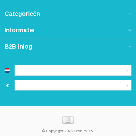
Categorieën
Informatie
B2B inlog
€
© Copyright 2026 Cronim B.V.