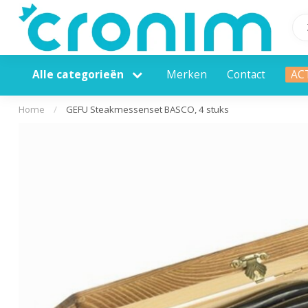
Alle categorieën
Merken
Contact
AC
Home
/
GEFU Steakmessenset BASCO, 4 stuks