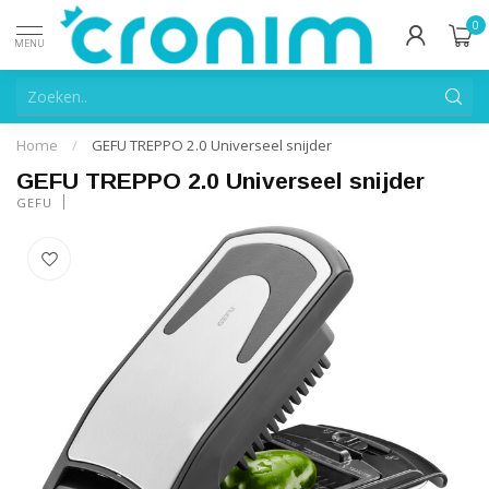
0
MENU
Home
/
GEFU TREPPO 2.0 Universeel snijder
GEFU TREPPO 2.0 Universeel snijder
GEFU