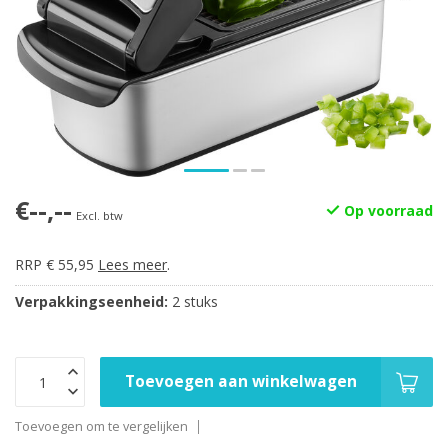
€--,--
Op voorraad
Excl. btw
RRP € 55,95
Lees meer
.
Verpakkingseenheid:
2 stuks
Toevoegen aan winkelwagen
Toevoegen om te vergelijken