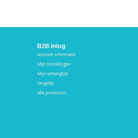
B2B inlog
Account informatie
Mijn bestellingen
Mijn verlanglijst
Vergelijk
Alle producten