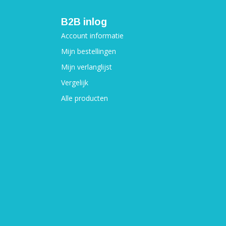
B2B inlog
Account informatie
Mijn bestellingen
Mijn verlanglijst
Vergelijk
Alle producten