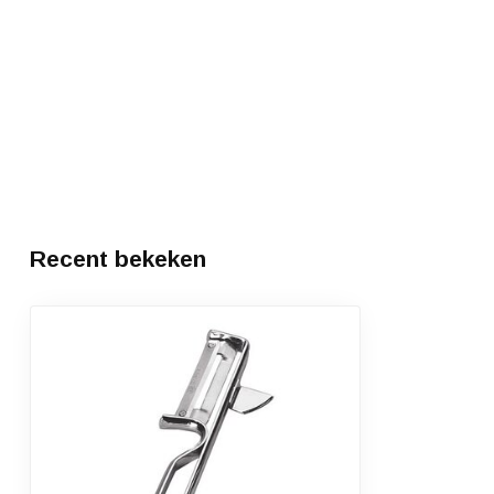
Recent bekeken