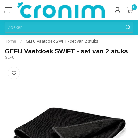
0
MENU
Home
/
GEFU Vaatdoek SWIFT - set van 2 stuks
GEFU Vaatdoek SWIFT - set van 2 stuks
GEFU