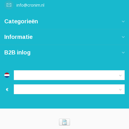
info@cronim.nl
Categorieën
Informatie
B2B inlog
€