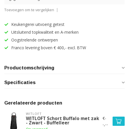
Toevoegen om te vergelijken
Keukengerei uitvoerig getest
Uitsluitend topkwaliteit en A-merken
Oogstrelende ontwerpen
Franco levering boven € 400,- excl. BTW
Productomschrijving
Specificaties
Gerelateerde producten
WITLOFT
€-
WITLOFT Schort Buffalo met zak
- Zwart - Buffelleer
-,--