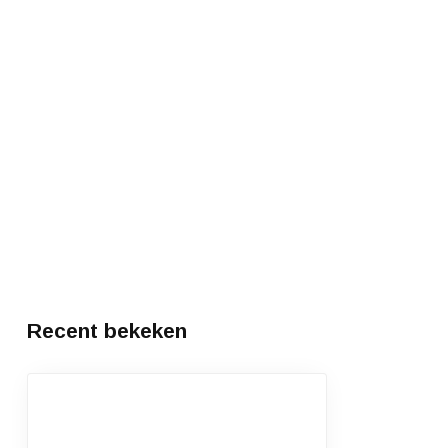
Recent bekeken