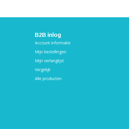
B2B inlog
Account informatie
Mijn bestellingen
Mijn verlanglijst
Vergelijk
Alle producten