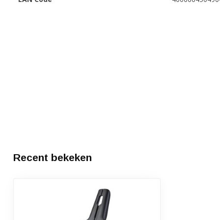
Recent bekeken