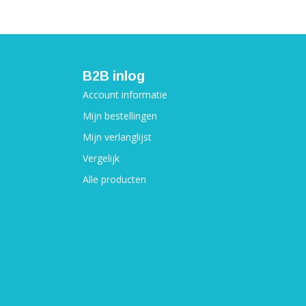
B2B inlog
Account informatie
Mijn bestellingen
Mijn verlanglijst
Vergelijk
Alle producten