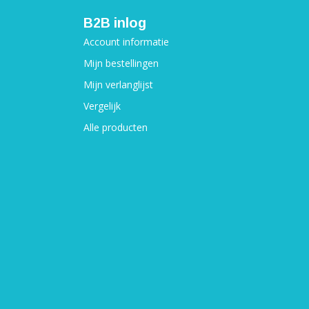
B2B inlog
Account informatie
Mijn bestellingen
Mijn verlanglijst
Vergelijk
Alle producten