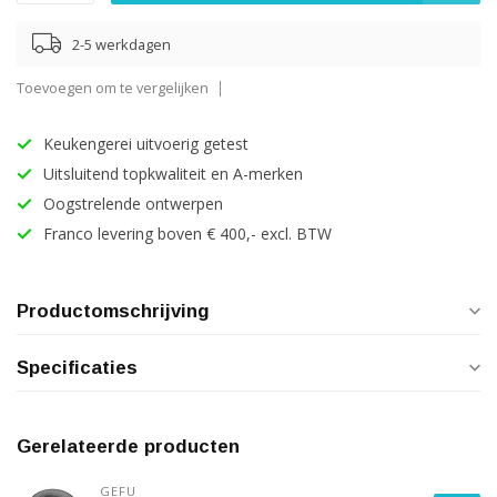
2-5 werkdagen
Toevoegen om te vergelijken
Keukengerei uitvoerig getest
Uitsluitend topkwaliteit en A-merken
Oogstrelende ontwerpen
Franco levering boven € 400,- excl. BTW
Productomschrijving
Specificaties
Gerelateerde producten
GEFU