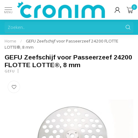
0
MENU
Home
/
GEFU Zeefschijf voor Passeerzeef 24200 FLOTTE
LOTTE®, 8 mm
GEFU Zeefschijf voor Passeerzeef 24200
FLOTTE LOTTE®, 8 mm
GEFU