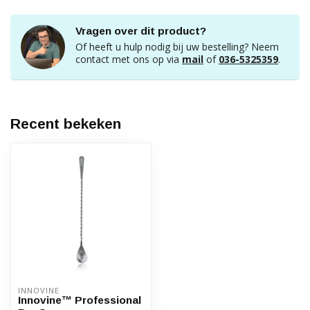
Vragen over dit product?
Of heeft u hulp nodig bij uw bestelling? Neem
contact met ons op via
mail
of
036-5325359
.
Recent bekeken
INNOVINE
Innovine™ Professional