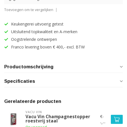
Toevoegen om te vergelijken
Keukengerei uitvoerig getest
Uitsluitend topkwaliteit en A-merken
Oogstrelende ontwerpen
Franco levering boven € 400,- excl. BTW
Productomschrijving
Specificaties
Gerelateerde producten
VACU VIN
€-
Vacu Vin Champagnestopper
roestvrij staal
-,--