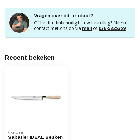
Vragen over dit product?
Of heeft u hulp nodig bij uw bestelling? Neem
contact met ons op via
mail
of
036-5325359
.
Recent bekeken
SABATIER
Sabatier IDÉAL Beuken