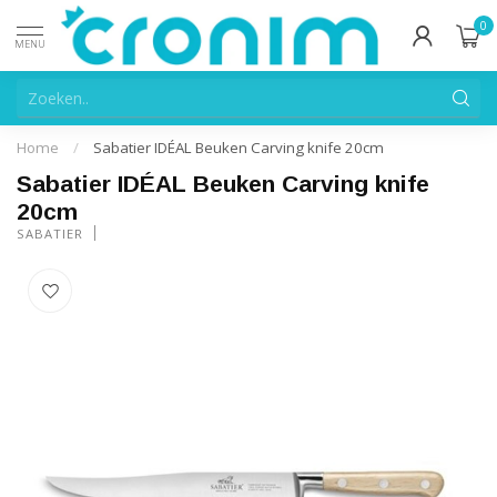
0
MENU
Home
/
Sabatier IDÉAL Beuken Carving knife 20cm
Sabatier IDÉAL Beuken Carving knife
20cm
SABATIER