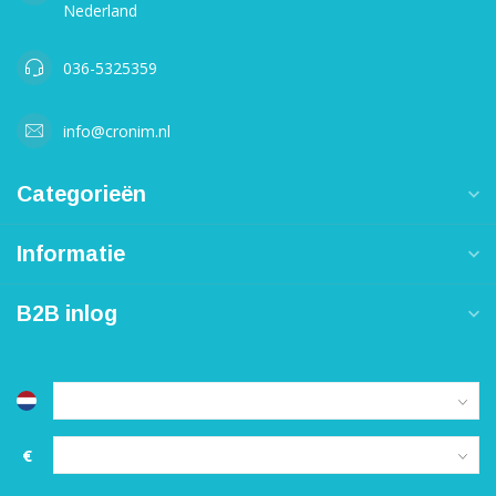
Nederland
036-5325359
info@cronim.nl
Categorieën
Informatie
B2B inlog
€