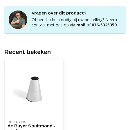
Vragen over dit product?
Of heeft u hulp nodig bij uw bestelling? Neem
contact met ons op via
mail
of
036-5325359
.
Recent bekeken
DE BUYER
de Buyer Spuitmond -