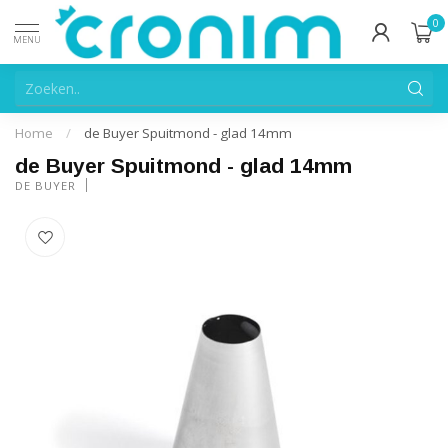
0
MENU
Home
/
de Buyer Spuitmond - glad 14mm
de Buyer Spuitmond - glad 14mm
DE BUYER