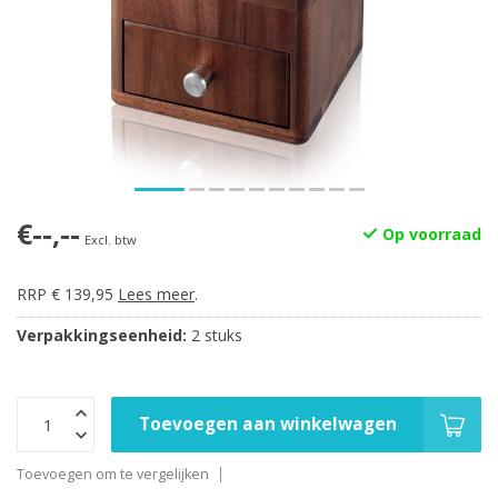
€--,--
Op voorraad
Excl. btw
RRP € 139,95
Lees meer
.
Verpakkingseenheid:
2 stuks
Toevoegen aan winkelwagen
Toevoegen om te vergelijken