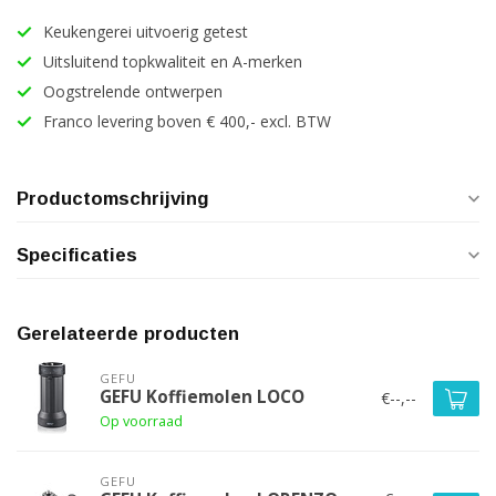
Keukengerei uitvoerig getest
Uitsluitend topkwaliteit en A-merken
Oogstrelende ontwerpen
Franco levering boven € 400,- excl. BTW
Productomschrijving
Specificaties
Gerelateerde producten
GEFU
GEFU Koffiemolen LOCO
€--,--
Op voorraad
GEFU