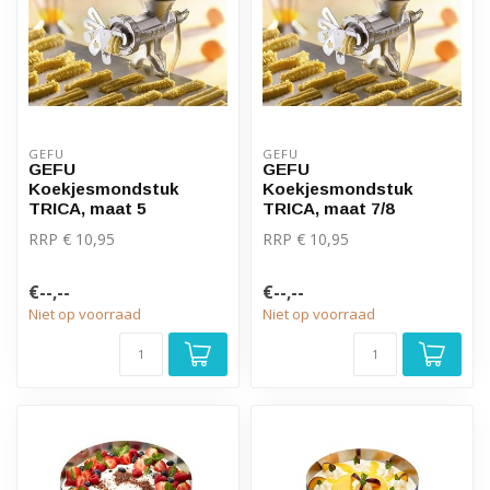
GEFU
GEFU
GEFU
GEFU
Koekjesmondstuk
Koekjesmondstuk
TRICA, maat 5
TRICA, maat 7/8
RRP € 10,95
RRP € 10,95
€--,--
€--,--
Niet op voorraad
Niet op voorraad