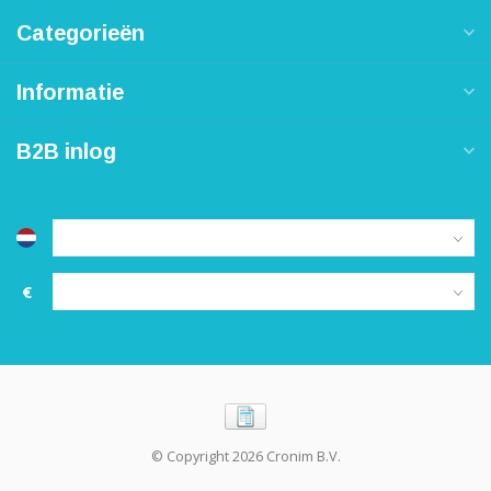
Categorieën
Informatie
B2B inlog
€
© Copyright 2026 Cronim B.V.