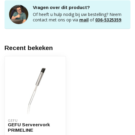
Vragen over dit product?
Of heeft u hulp nodig bij uw bestelling? Neem
contact met ons op via
mail
of
036-5325359
.
Recent bekeken
GEFU
GEFU Serveervork
PRIMELINE