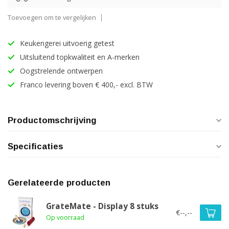
Toevoegen om te vergelijken
Keukengerei uitvoerig getest
Uitsluitend topkwaliteit en A-merken
Oogstrelende ontwerpen
Franco levering boven € 400,- excl. BTW
Productomschrijving
Specificaties
Gerelateerde producten
GrateMate - Display 8 stuks
€--,--
Op voorraad