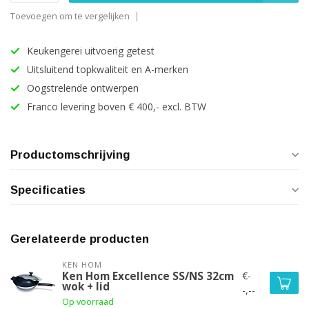
Toevoegen om te vergelijken
Keukengerei uitvoerig getest
Uitsluitend topkwaliteit en A-merken
Oogstrelende ontwerpen
Franco levering boven € 400,- excl. BTW
Productomschrijving
Specificaties
Gerelateerde producten
KEN HOM
€-
Ken Hom Excellence SS/NS 32cm
wok + lid
-,--
Op voorraad